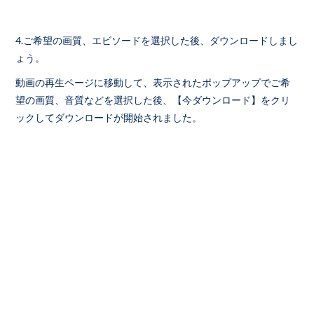
4.ご希望の画質、エビソードを選択した後、ダウンロードしまし
ょう。
動画の再生ページに移動して、表示されたポップアップでご希
望の画質、音質などを選択した後、【今ダウンロード】をクリ
ックしてダウンロードが開始されました。