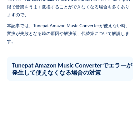
限で音楽をうまく変換することができなくなる場合も多くあり
ますので、
本記事では、Tunepat Amazon Music Converterが使えない時、
変換が失敗となる時の原因や解決策、代替策について解説しま
す。
Tunepat Amazon Music Converterでエラーが
発生して使えなくなる場合の対策