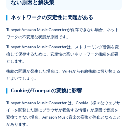
ない原因と解決策
ネットワークの安定性に問題がある
Tunepat Amazon Music Converterが保存できない場合、ネット
ワークの不安定な状態が原因です。
Tunepat Amazon Music Converterは、ストリーミング音楽を変
換して保存するために、安定性の高いネットワーク接続を必要
とします。
接続の問題が発生した場合は、Wi-Fiから有線接続に切り替える
とよいでしょう。
CookieがTunepatの変換に影響
Tunepat Amazon Music Converter は、Cookie（様々なウェブサ
イトを閲覧した際にブラウザが収集する情報）が原因で音楽を
変換できない場合、Amazon Music音楽の変換が停止となること
があります。