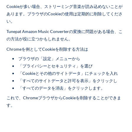
Cookieが多い場合、ストリーミング音楽が読み込めないことが
あります。ブラウザのCookieの使用は定期的に削除してくださ
い。
Tunepat Amazon Music Converterの変換に問題がある場合、こ
の方法が役に立つかもしれません。
Chromeを例としてCookieを削除する方法は
ブラウザの「設定」メニューから
「プライバシーとセキュリティ」を選び
「Cookieとその他のサイトデータ」にチェックを入れ
「すべてのサイトデータと許可を表示」をクリックし
「すべてのデータを消去」をクリックします。
これで、ChromeブラウザからCookieを削除することができま
す。