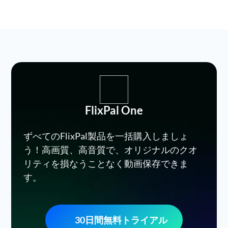
FlixPal One
ずべてのFlixPal製品を一括購入しましょ
う！高画質、高音質で、オリジナルのクオ
リティを損なうことなく動画保存できま
す。
30日間無料トライアル