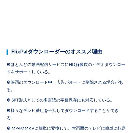
FlixPalダウンローダーのオススメ理由
🔘ほとんどの動画配信サービスにHD解像度のビデオダウンロー
ドをサポートしている。
🔘映画のダウンロード中、広告がオートに削除される場合があ
る。
🔘 SRT形式としての多言語の字幕保存にも対応している。
🔘様々なテレビ番組を一括してダウンロードすることができ
る。
🔘 MP4やMKVに簡単に変換して、大画面のテレビに簡単に転送