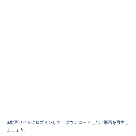
3.動画サイトにロゴインして、ダウンロードしたい動画を再生し
ましょう。