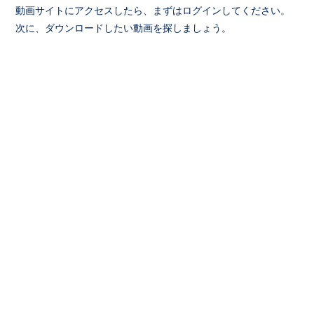
動画サイトにアクセスしたら、まずはログインしてください。
次に、ダウンロードしたい動画を探しましょう。