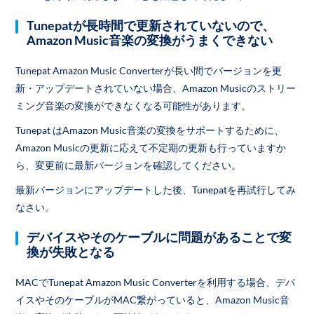
Tunepatが長時間で更新されていないので、
Amazon Music音楽の変換がうまくできない
Tunepat Amazon Music Converterが長い間でバージョンを更
新・アップデートされていない場合、Amazon Musicのストリー
ミング音楽の変換ができなくなる可能性があります。
Tunepat はAmazon Music音楽の変換をサポートするために、
Amazon Musicの更新に応えて不定期の更新も行っていますか
ら、変更前に最新バージョンを確認してください。
最新バージョンにアップデートした後、Tunepatを再試行してみ
なさい。
デバイスやそのケーブルに問題があることで変
換が失敗となる
MACでTunepat Amazon Music Converterを利用する場合、デバ
イスやそのケーブルがMAC繋がっていると、Amazon Music音