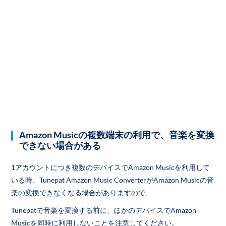
Amazon Musicの複数端末の利用で、音楽を変換
できない場合がある
1アカウントにつき複数のデバイスでAmazon Musicを利用して
いる時、Tunepat Amazon Music ConverterがAmazon Musicの音
楽の変換できなくなる場合がありますので、
Tunepatで音楽を変換する前に、ほかのデバイスでAmazon
Musicを同時に利用しないことを注意してください。