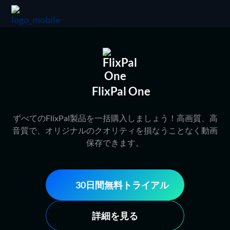
FlixPal One
ずべてのFlixPal製品を一括購入しましょう！高画質、高
音質で、オリジナルのクオリティを損なうことなく動画
保存できます。
30日間無料トライアル
詳細を見る