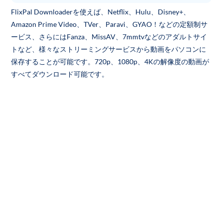
FlixPal Downloaderを使えば、Netflix、Hulu、Disney+、
Amazon Prime Video、TVer、Paravi、GYAO！などの定額制サ
ービス、さらにはFanza、MissAV、7mmtvなどのアダルトサイ
トなど、様々なストリーミングサービスから動画をパソコンに
保存することが可能です。720p、1080p、4Kの解像度の動画が
すべてダウンロード可能です。