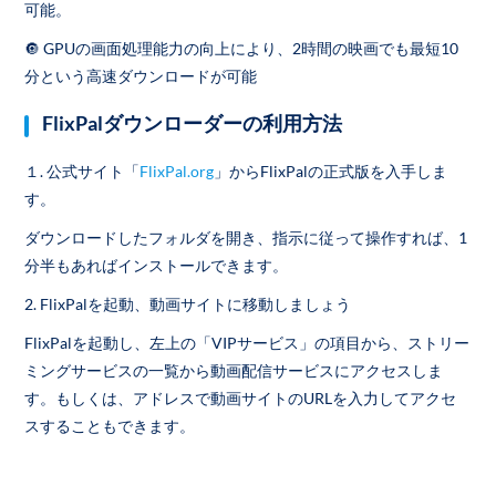
可能。
🔘 GPUの画面処理能力の向上により、2時間の映画でも最短10
分という高速ダウンロードが可能
FlixPalダウンローダーの利用方法
１. 公式サイト「
FlixPal.org
」からFlixPalの正式版を入手しま
す。
ダウンロードしたフォルダを開き、指示に従って操作すれば、1
分半もあればインストールできます。
2. FlixPalを起動、動画サイトに移動しましょう
FlixPalを起動し、左上の「VIPサービス」の項目から、ストリー
ミングサービスの一覧から動画配信サービスにアクセスしま
す。もしくは、アドレスで動画サイトのURLを入力してアクセ
スすることもできます。