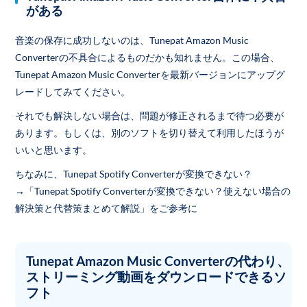
がある
音楽の保存に成功しないのは、Tunepat Amazon Music
Converterの不具合によるものだかも知れません。この場合、
Tunepat Amazon Music Converterを最新バージョンにアップグ
レードしてみてください。
それでも解決しない場合は、問題が修正されるまで待つ必要が
あります。もしくは、別のソフトを切り替えて利用したほうが
いいと思います。
ちなみに、Tunepat Spotify Converterが変換できない？
→「Tunepat Spotify Converterが変換できない？使えない場合の
解決策と代替策まとめて解説」をご参考に
Tunepat Amazon Music Converterの代わり、
ストリーミング動画をダウンロードできるソ
フト