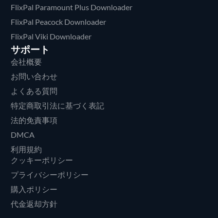
FlixPal Paramount Plus Downloader
FlixPal Peacock Downloader
FlixPal Viki Downloader
サポート
会社概要
お問い合わせ
よくある質問
特定商取引法に基づく表記
法的免責事項
DMCA
利用規約
クッキーポリシー
プライバシーポリシー
購入ポリシー
代金返却方針