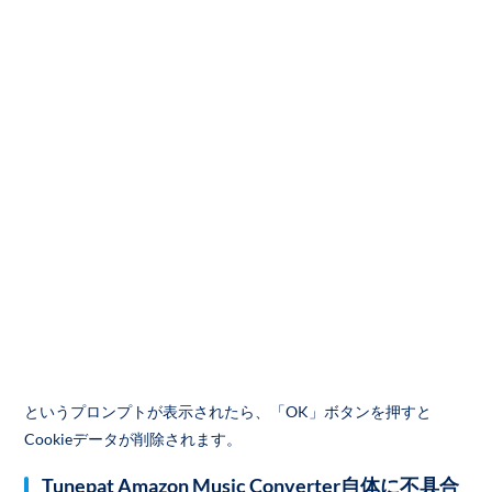
というプロンプトが表示されたら、「OK」ボタンを押すと
Cookieデータが削除されます。
Tunepat Amazon Music Converter自体に不具合