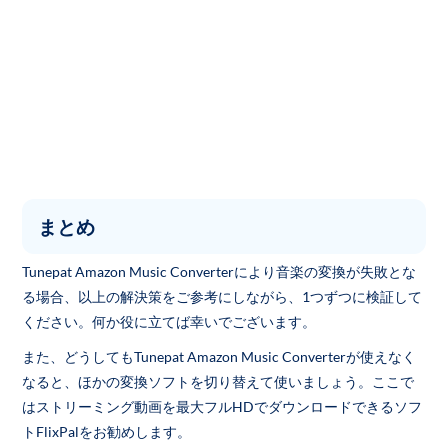
まとめ
Tunepat Amazon Music Converterにより音楽の変換が失敗とな
る場合、以上の解決策をご参考にしながら、1つずつに検証して
ください。何か役に立てば幸いでございます。
また、どうしてもTunepat Amazon Music Converterが使えなく
なると、ほかの変換ソフトを切り替えて使いましょう。ここで
はストリーミング動画を最大フルHDでダウンロードできるソフ
トFlixPalをお勧めします。