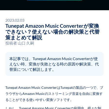
2023.02.03
Tunepat Amazon Music Converterが変換
できない？使えない場合の解決策と代替
策まとめて解説
投稿者
山口 久嗣
本記事では、Tunepat Amazon Music Converterが使
えない時、変換が失敗となる時の原因や解決策、代
替策について解説します。
Tunepat Amazon Music ConverterはTunepatの製品の一つで、ブ
ラウザからAmazon Musicのストリーミング音楽を自由に変換す
ることができる使いやすい変換ソフトです。
しかし、Tunepat Amazon Music Converterの利用中、様々な制