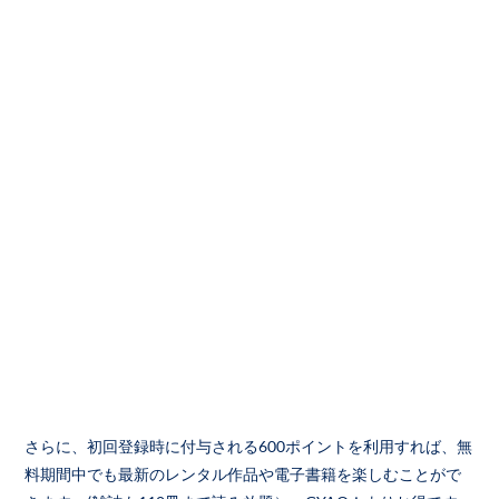
さらに、初回登録時に付与される600ポイントを利用すれば、無
料期間中でも最新のレンタル作品や電子書籍を楽しむことがで