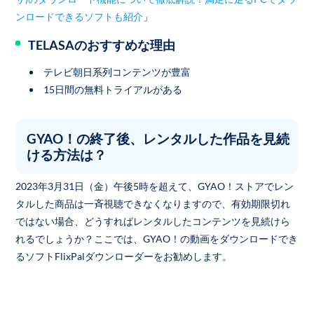
ンロードできるソフトも紹介
」
TELASAのおすすめな理由
テレビ朝日系列コンテンツが豊富
15日間の無料トライアルがある
GYAO！の終了後、レンタルした作品を見続
ける方法は？
2023年3月31日（金）午後5時を超えて、GYAO！ストアでレン
タルした商品は一斉視聴できなくなりますので、有効期限切れ
ではない場合、どうすればレンタルしたコンテンツを見続けら
れるでしょうか？ここでは、GYAO！の動画をダウンロードでき
るソフトFlixPalダウンローダーをお勧めします。