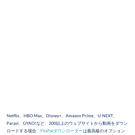
Netflix、HBO Max、Disney+、Amazon Prime、U-NEXT、
Paravi、GYAO!など、200以上のウェブサイトから動画をダウン
ロードする場合、
FlixPalダウンローダー
は最高級のオプション