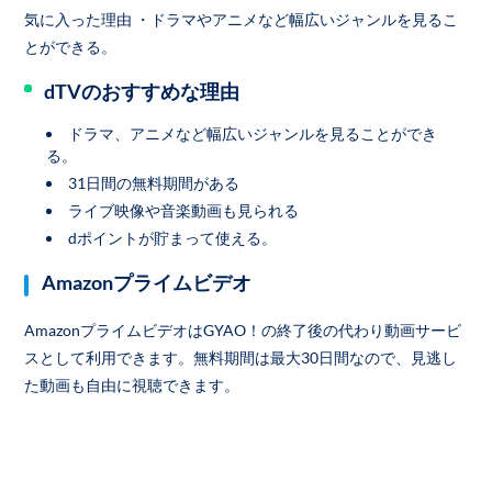
気に入った理由 ・ドラマやアニメなど幅広いジャンルを見るこ
とができる。
dTVのおすすめな理由
ドラマ、アニメなど幅広いジャンルを見ることができ
る。
31日間の無料期間がある
ライブ映像や音楽動画も見られる
dポイントが貯まって使える。
Amazonプライムビデオ
AmazonプライムビデオはGYAO！の終了後の代わり動画サービ
スとして利用できます。無料期間は最大30日間なので、見逃し
た動画も自由に視聴できます。