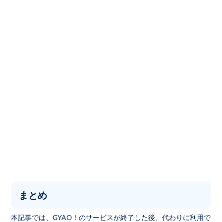
まとめ
本記事では、GYAO！のサービスが終了した後、代わりに利用で