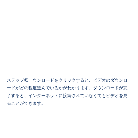
ステップ⑥ ウンロードをクリックすると、ビデオのダウンロ
ードがどの程度進んでいるかがわかります。ダウンロードが完
了すると、インターネットに接続されていなくてもビデオを見
ることができます。