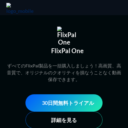
FlixPal One
ずべてのFlixPal製品を一括購入しましょう！高画質、高
音質で、オリジナルのクオリティを損なうことなく動画
保存できます。
30日間無料トライアル
詳細を見る