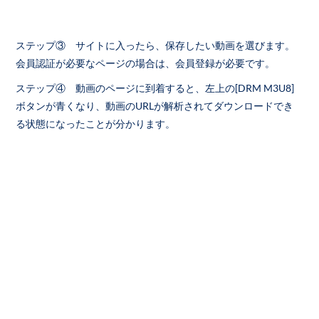
ステップ③ サイトに入ったら、保存したい動画を選びます。
会員認証が必要なページの場合は、会員登録が必要です。
ステップ④ 動画のページに到着すると、左上の[DRM M3U8]
ボタンが青くなり、動画のURLが解析されてダウンロードでき
る状態になったことが分かります。