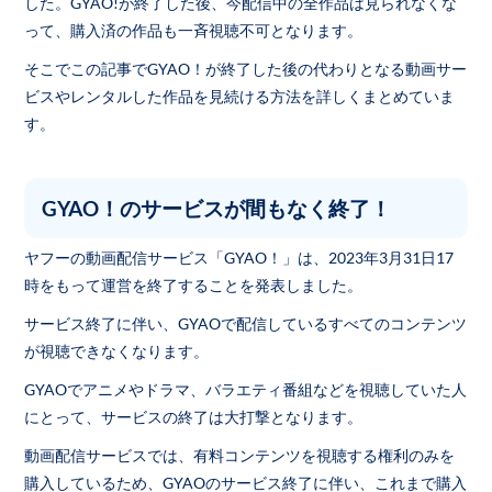
した。GYAO!が終了した後、今配信中の全作品は見られなくな
って、購入済の作品も一斉視聴不可となります。
そこでこの記事でGYAO！が終了した後の代わりとなる動画サー
ビスやレンタルした作品を見続ける方法を詳しくまとめていま
す。
GYAO！のサービスが間もなく終了！
ヤフーの動画配信サービス「GYAO！」は、2023年3月31日17
時をもって運営を終了することを発表しました。
サービス終了に伴い、GYAOで配信しているすべてのコンテンツ
が視聴できなくなります。
GYAOでアニメやドラマ、バラエティ番組などを視聴していた人
にとって、サービスの終了は大打撃となります。
動画配信サービスでは、有料コンテンツを視聴する権利のみを
購入しているため、GYAOのサービス終了に伴い、これまで購入