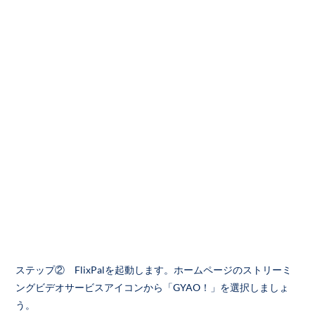
ステップ② FlixPalを起動します。ホームページのストリーミ
ングビデオサービスアイコンから「GYAO！」を選択しましょ
う。