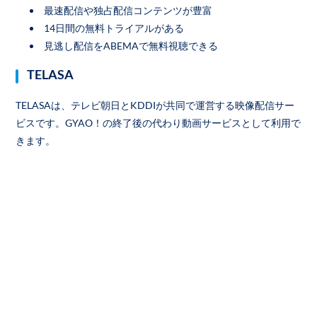
最速配信や独占配信コンテンツが豊富
14日間の無料トライアルがある
見逃し配信をABEMAで無料視聴できる
TELASA
TELASAは、テレビ朝日とKDDIが共同で運営する映像配信サー
ビスです。GYAO！の終了後の代わり動画サービスとして利用で
きます。