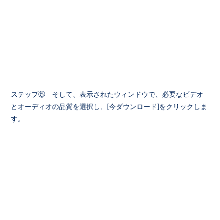
ステップ⑤ そして、表示されたウィンドウで、必要なビデオ
とオーディオの品質を選択し、[今ダウンロード]をクリックしま
す。