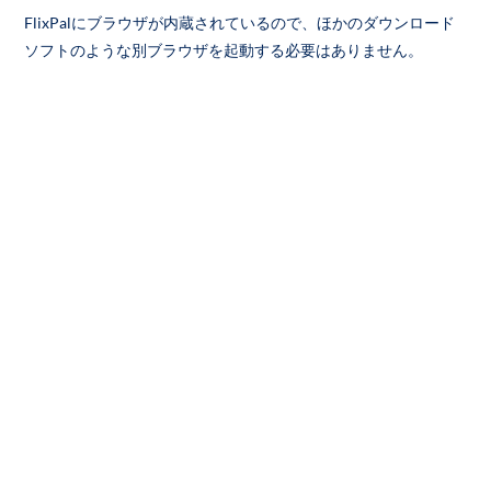
FlixPalにブラウザが内蔵されているので、ほかのダウンロード
ソフトのような別ブラウザを起動する必要はありません。