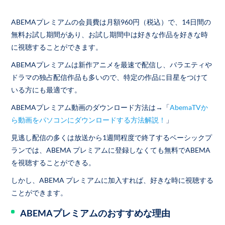
ABEMAプレミアムの会員費は月額960円（税込）で、14日間の
無料お試し期間があり、お試し期間中は好きな作品を好きな時
に視聴することができます。
ABEMAプレミアムは新作アニメを最速で配信し、バラエティや
ドラマの独占配信作品も多いので、特定の作品に目星をつけて
いる方にも最適です。
ABEMAプレミアム動画のダウンロード方法は→「
AbemaTVか
ら動画をパソコンにダウンロードする方法解説！
」
見逃し配信の多くは放送から1週間程度で終了するベーシックプ
ランでは、ABEMA プレミアムに登録しなくても無料でABEMA
を視聴することができる。
しかし、ABEMA プレミアムに加入すれば、好きな時に視聴する
ことができます。
ABEMAプレミアムのおすすめな理由