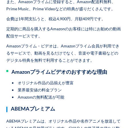
また、Amazonプライムに登録すると、Amazon配送料無料、
Prime Music、Prime Videoなどの特典が盛りだくさんです。
会費は1年間支払うと、税込4,900円、月額409円です。
定期的に商品を購入するAmazonのお客様には特にお勧めの動画
配信サービスです。
Amazonプライム・ビデオは、Amazonプライム会員が利用でき
るサービスで、動画を見るだけでなく、音楽や電子書籍などの
デジタル特典を無料で利用することができます。
Amazonプライムビデオのおすすめな理由
オリジナル作品の品揃えが豊富
業界最安値の料金プラン
Amazonの無料配送が可能
ABEMAプレミアム
ABEMAプレミアムは、オリジナル作品や名作アニメを放送して