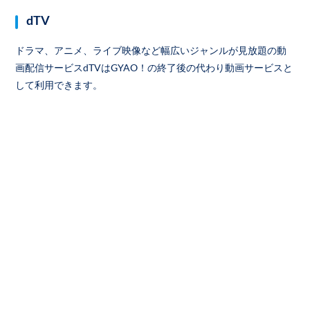
dTV
ドラマ、アニメ、ライブ映像など幅広いジャンルが見放題の動
画配信サービスdTVはGYAO！の終了後の代わり動画サービスと
して利用できます。