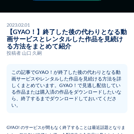
2023.02.01
【GYAO！】終了した後の代わりとなる動
画サービスとレンタルした作品を見続け
る方法をまとめて紹介
投稿者
山口 久嗣
この記事でGYAO！が終了した後の代わりとなる動
画サービスやレンタルした作品を見続ける方法を詳
しくまとめています。GYAO！で見逃し配信してい
る作品または購入済の作品をダウンロードしたいな
ら、終了するまでダウンロードしておいてくださ
い。
GYAO! のサービスが間もなく終了することは最近話題となりま