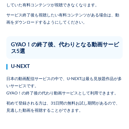
していた有料コンテンツが視聴できなくなります。
サービス終了後も視聴したい有料コンテンツがある場合は、動
画をダウンロードするようにしてください。
GYAO！の終了後、代わりとなる動画サービ
ス5選
U-NEXT
日本の動画配信サービスの中で、U-NEXTは最も見放題作品が多
いサービスです。
GYAO！の終了後の代わり動画サービスとして利用できます。
初めて登録される方は、31日間の無料お試し期間があるので、
見逃した動画を視聴することができます。