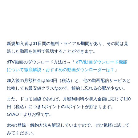
新規加入者は31日間の無料トライアル期間があり、その間は見
逃した動画を無料で視聴することができます。
dTV動画のダウンロード方法は→「
dTV動画ダウンロード機能
について徹底解説・おすすめの動画ダウンローダーは？
」
加入後の月額料金は550円（税込）と、他の動画配信サービスと
比較しても最安値クラスなので、解約し忘れる心配が少ない。
また、ドコモ回線であれば、月額利用料や購入金額に応じて110
円（税込）につき1ポイントのdポイントが貯まります。
GYAO！よりお得です。
dtvの登録・解約方法も解説していますので、ぜひ気軽に試して
みてください。