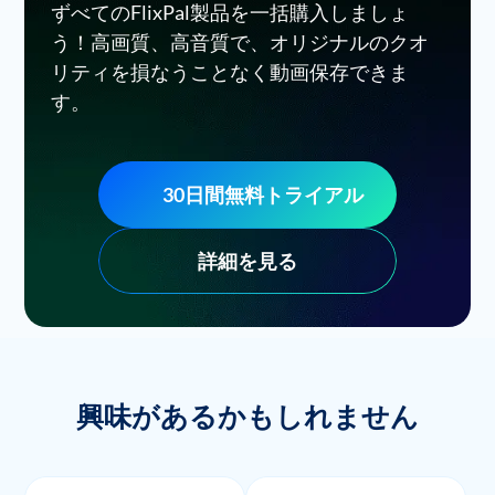
ずべてのFlixPal製品を一括購入しましょ
う！高画質、高音質で、オリジナルのクオ
リティを損なうことなく動画保存できま
す。
30日間無料トライアル
詳細を見る
興味があるかもしれません