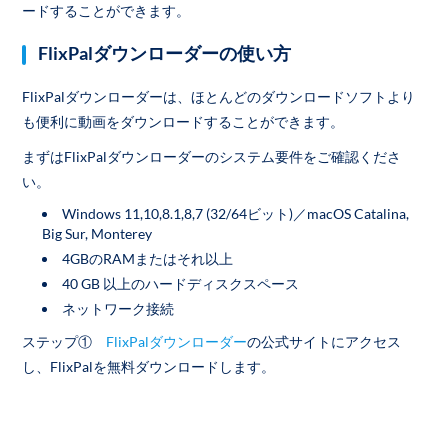
ードすることができます。
FlixPalダウンローダーの使い方
FlixPalダウンローダーは、ほとんどのダウンロードソフトより
も便利に動画をダウンロードすることができます。
まずはFlixPalダウンローダーのシステム要件をご確認くださ
い。
Windows 11,10,8.1,8,7 (32/64ビット)／macOS Catalina,
Big Sur, Monterey
4GBのRAMまたはそれ以上
40 GB 以上のハードディスクスペース
ネットワーク接続
ステップ①
FlixPalダウンローダー
の公式サイトにアクセス
し、FlixPalを無料ダウンロードします。