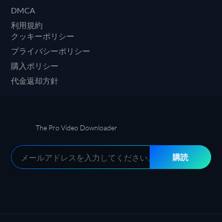
DMCA
利用規約
クッキーポリシー
プライバシーポリシー
購入ポリシー
代金返却方針
The Pro Video Downloader
購読