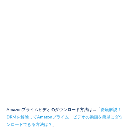
Amazonプライムビデオのダウンロード方法は→「
徹底解説！
DRMを解除してAmazonプライム・ビデオの動画を簡単にダウ
ンロードできる方法は？
」