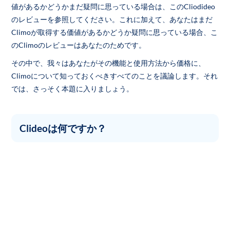
値があるかどうかまだ疑問に思っている場合は、このCliodideo
のレビューを参照してください。これに加えて、あなたはまだ
Climoが取得する価値があるかどうか疑問に思っている場合、こ
のClimoのレビューはあなたのためです。
その中で、我々はあなたがその機能と使用方法から価格に、
Climoについて知っておくべきすべてのことを議論します。それ
では、さっそく本題に入りましょう。
Clideoは何ですか？