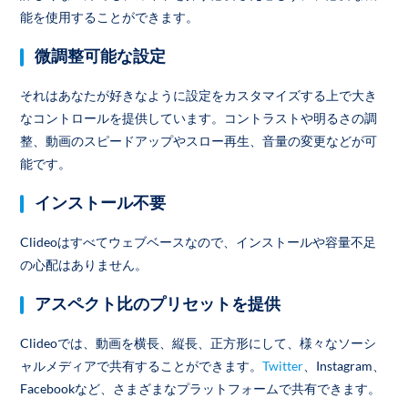
能を使用することができます。
微調整可能な設定
それはあなたが好きなように設定をカスタマイズする上で大き
なコントロールを提供しています。コントラストや明るさの調
整、動画のスピードアップやスロー再生、音量の変更などが可
能です。
インストール不要
Clideoはすべてウェブベースなので、インストールや容量不足
の心配はありません。
アスペクト比のプリセットを提供
Clideoでは、動画を横長、縦長、正方形にして、様々なソーシ
ャルメディアで共有することができます。
Twitter
、Instagram、
Facebookなど、さまざまなプラットフォームで共有できます。