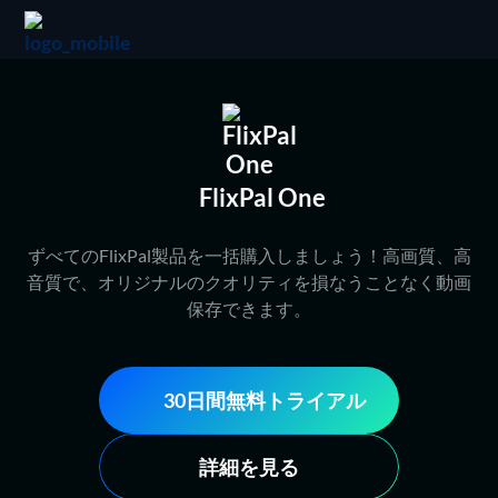
FlixPal One
ずべてのFlixPal製品を一括購入しましょう！高画質、高
音質で、オリジナルのクオリティを損なうことなく動画
保存できます。
30日間無料トライアル
詳細を見る