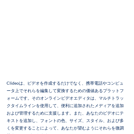
Clideoは、ビデオを作成するだけでなく、携帯電話やコンピュ
ータ上でそれらを編集して変換するための価値あるプラットフ
ォームです。そのオンラインビデオエディタは、マルチトラッ
クタイムラインを使用して、便利に追加されたメディアを追加
および管理するために支援します。また、あなたのビデオにテ
キストを追加し、フォントの色、サイズ、スタイル、および多
くを変更することによって、あなたが望むようにそれらを微調