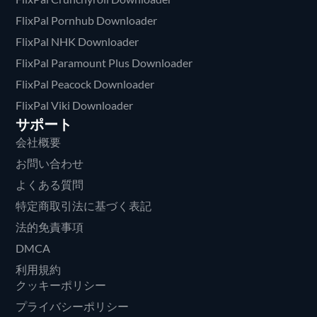
FlixPal Pornhub Downloader
FlixPal NHK Downloader
FlixPal Paramount Plus Downloader
FlixPal Peacock Downloader
FlixPal Viki Downloader
サポート
会社概要
お問い合わせ
よくある質問
特定商取引法に基づく表記
法的免責事項
DMCA
利用規約
クッキーポリシー
プライバシーポリシー