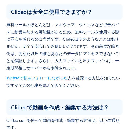
Clideoは安全に使用できますか？
無料ツールのほとんどは、マルウェア、ウイルスなどでデバイ
スに影響を与える可能性があるため、無料ツールを使用する際
に不安を感じるのは当然です。Clideoはそのようなことはあり
ません。安全で安心してお使いいただけます。その高度な暗号
化は、あなた以外の誰もあなたのデータにアクセスできないこ
とを保証します。さらに、入力ファイルと出力ファイルは、一
定期間後にサーバーから削除されます。
Twitterで私をフォローしなかった
人を確認する方法を知りたい
ですか？この記事を読んでみてください。
Clideoで動画を作成・編集する方法は？
Clideo comを使って動画を作成・編集する方法は、以下の通り
です。