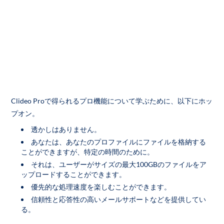
Clideo Proで得られるプロ機能について学ぶために、以下にホッ
プオン。
透かしはありません。
あなたは、あなたのプロファイルにファイルを格納する
ことができますが、特定の時間のために。
それは、ユーザーがサイズの最大100GBのファイルをア
ップロードすることができます。
優先的な処理速度を楽しむことができます。
信頼性と応答性の高いメールサポートなどを提供してい
る。