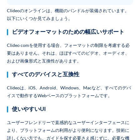
Clideoのオンラインは、機能のバンドルが装備されています。
以下にいくつか見てみましょう。
ビデオフォーマットのための幅広いサポート
Clideo comを使用する場合、フォーマットの制限を考慮する必
要はありません。それは、ほぼすべてのビデオ、オーディオ、
および画像形式と互換性があります。
すべてのデバイスと互換性
Clideoは、iOS、Android、Windows、Macなど、すべてのデバ
イスで動作するWebベースのプラットフォームです。
使いやすいUI
ユーザーフレンドリーで直感的なユーザーインターフェースに
より、プラットフォームの利用がより便利になります。技術に
詳しくない方でも、ガイドを探す必要さえ感じずに、必要な機