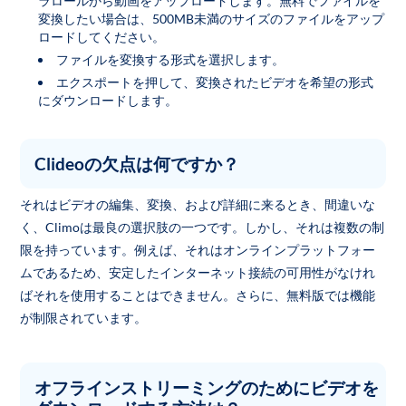
ラロールから動画をアップロードします。無料でファイルを
変換したい場合は、500MB未満のサイズのファイルをアップ
ロードしてください。
ファイルを変換する形式を選択します。
エクスポートを押して、変換されたビデオを希望の形式
にダウンロードします。
Clideoの欠点は何ですか？
それはビデオの編集、変換、および詳細に来るとき、間違いな
く、Climoは最良の選択肢の一つです。しかし、それは複数の制
限を持っています。例えば、それはオンラインプラットフォー
ムであるため、安定したインターネット接続の可用性がなけれ
ばそれを使用することはできません。さらに、無料版では機能
が制限されています。
オフラインストリーミングのためにビデオを