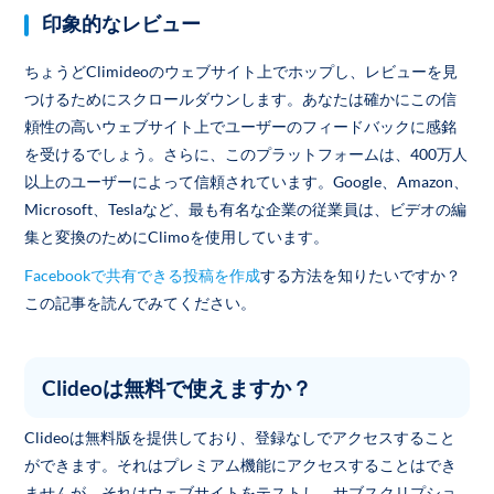
印象的なレビュー
ちょうどClimideoのウェブサイト上でホップし、レビューを見
つけるためにスクロールダウンします。あなたは確かにこの信
頼性の高いウェブサイト上でユーザーのフィードバックに感銘
を受けるでしょう。さらに、このプラットフォームは、400万人
以上のユーザーによって信頼されています。Google、Amazon、
Microsoft、Teslaなど、最も有名な企業の従業員は、ビデオの編
集と変換のためにClimoを使用しています。
Facebookで共有できる投稿を作成
する方法を知りたいですか？
この記事を読んでみてください。
Clideoは無料で使えますか？
Clideoは無料版を提供しており、登録なしでアクセスすること
ができます。それはプレミアム機能にアクセスすることはでき
ませんが、それはウェブサイトをテストし、サブスクリプショ