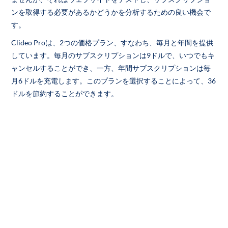
ンを取得する必要があるかどうかを分析するための良い機会で
す。
Clideo Proは、2つの価格プラン、すなわち、毎月と年間を提供
しています。毎月のサブスクリプションは9ドルで、いつでもキ
ャンセルすることができ、一方、年間サブスクリプションは毎
月6ドルを充電します。このプランを選択することによって、36
ドルを節約することができます。