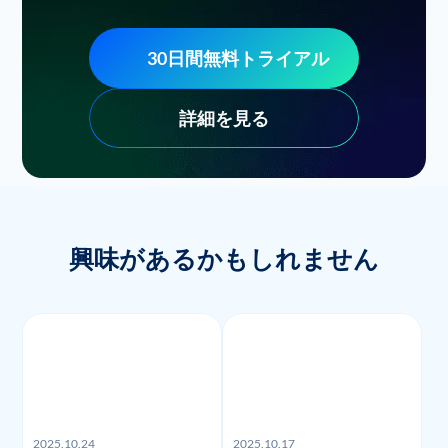
30日間無料トライアル
詳細を見る
興味があるかもしれません
2025.10.24
2025.10.17