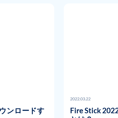
2022.03.22
画をダウンロードす
Fire Stick