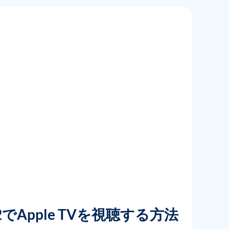
 2022でApple TVを視聴する方法