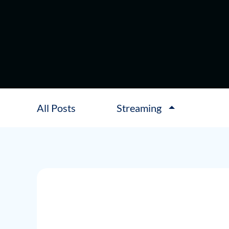
All Posts
Streaming