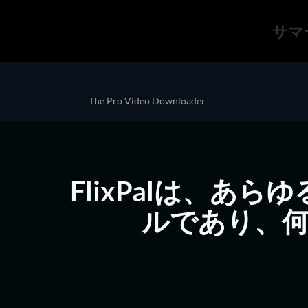
サマ
The Pro Video Downloader
FlixPalは、
ルであり、