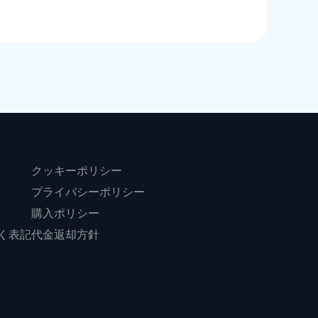
クッキーポリシー
プライバシーポリシー
購入ポリシー
く表記
代金返却方針