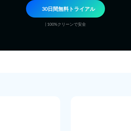
30日間無料トライアル
| 100%クリーンで安全