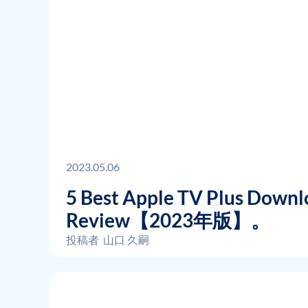
2023.05.06
5 Best Apple TV Plus Downl
Review【2023年版】。
投稿者
山口 久嗣