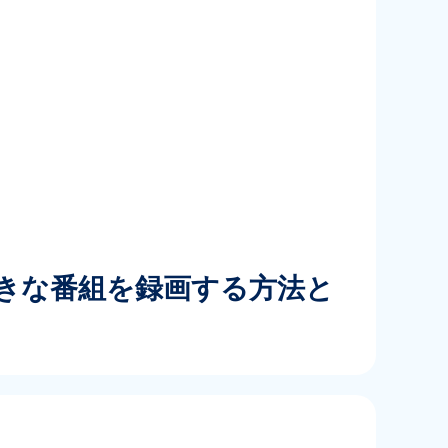
Vで好きな番組を録画する方法と