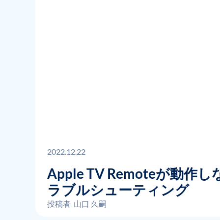
2022.12.22
Apple TV Remoteが動
ラブルシューティング
投稿者
山口 久嗣