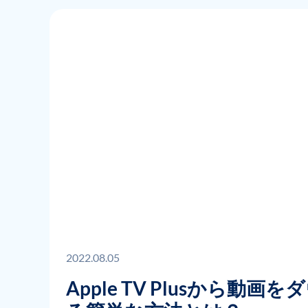
2022.08.05
Apple TV Plusから動