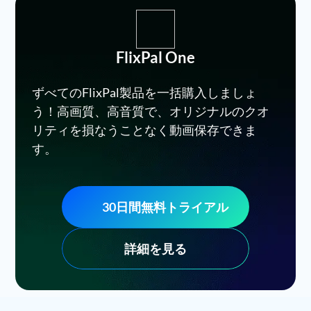
FlixPal One
ずべてのFlixPal製品を一括購入しましょ
う！高画質、高音質で、オリジナルのクオ
リティを損なうことなく動画保存できま
す。
30日間無料トライアル
詳細を見る