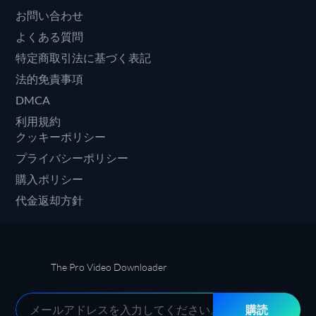
お問い合わせ
よくある質問
特定商取引法に基づく表記
法的免責事項
DMCA
利用規約
クッキーポリシー
プライバシーポリシー
購入ポリシー
代金返却方針
The Pro Video Downloader
購読