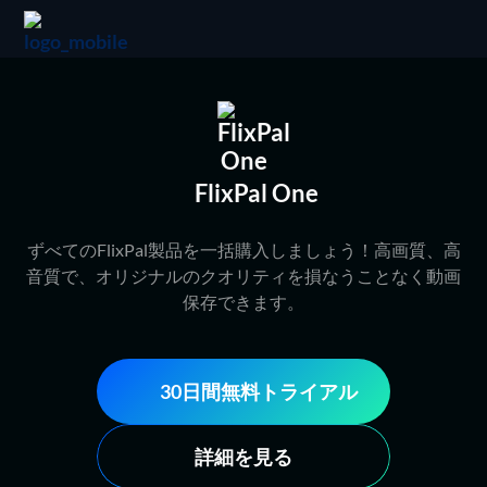
FlixPal One
ずべてのFlixPal製品を一括購入しましょう！高画質、高
音質で、オリジナルのクオリティを損なうことなく動画
保存できます。
30日間無料トライアル
詳細を見る