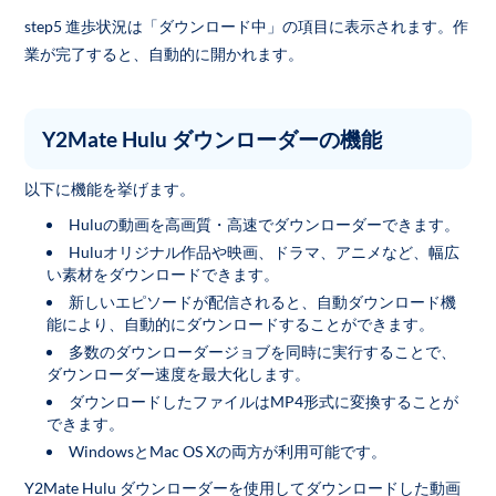
step5 進歩状況は「ダウンロード中」の項目に表示されます。作
業が完了すると、自動的に開かれます。
Y2Mate Hulu ダウンローダーの機能
以下に機能を挙げます。
Huluの動画を高画質・高速でダウンローダーできます。
Huluオリジナル作品や映画、ドラマ、アニメなど、幅広
い素材をダウンロードできます。
新しいエピソードが配信されると、自動ダウンロード機
能により、自動的にダウンロードすることができます。
多数のダウンローダージョブを同時に実行することで、
ダウンローダー速度を最大化します。
ダウンロードしたファイルはMP4形式に変換することが
できます。
WindowsとMac OS Xの両方が利用可能です。
Y2Mate Hulu ダウンローダーを使用してダウンロードした動画