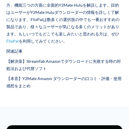
方、機能三つの方面に全面的Y2Mate Huluを解説します。目的
はユーザーがY2Mate Huluダウンローダーの情報を詳しく了解
になります。FlixPalは数多くの選択肢の中でも一番おすすめの
製品であり、様々なユーザーが気になる多くのメリットがあり
ます。もしいつでもどこでも楽しみたいと思われる方は、ぜひ
FlixPal
を利用してみてください。
関連記事
【解決策】Streamfab Amazonでダウンロードに失敗する時の対
処法および代替ソフト
【本音】Y2Mate Amazon ダウンローダーの口コミ・評価・使用
感想をまとめ