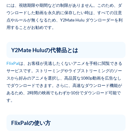
には、視聴期限や期間などの制限がありません。このため、ダ
ウンロードした動画を永久的に保存したい時は、すべての注意
点やルールが無くなるため、Y2Mate Hulu ダウンローダーを利
用することがお勧めです。
Y2Mate Huluの代替品とは
FlixPal
は、お客様が見逃したくないアニメを手軽に閲覧できる
サービスです。ストリーミングやライブストリーミングのソー
スから好みのアニメを選択し、高品質な1080p動画を広告なし
でダウンロードできます。さらに、高速なダウンロード機能が
あるため、2時間の映画でもわずか10分でダウンロード可能で
す。
FlixPalの使い方