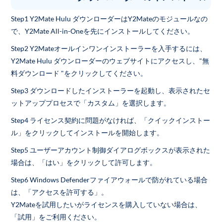
Step1 Y2Mate Hulu ダウンローダーはY2Mateのモジュールなの
で、Y2Mate All-in-Oneを先にインストールしてください。
Step2 Y2Mateオールインワンインストーラーを入手するには、
Y2Mate Hulu ダウンローダーのウェブサイトにアクセスし、"無
料ダウンロード "をクリックしてください。
Step3 ダウンロードしたインストーラーを起動し、表示されたセ
ットアッププロセスで「カスタム」を選択します。
Step4 ライセンス契約に問題がなければ、「クイックインストー
ル」をクリックしてインストールを開始します。
Step5 ユーザーアカウント制御ダイアログボックスが表示された
場合は、「はい」をクリックして許可します。
Step6 Windows Defenderファイアウォールで防がれている場合
は、「アクセスを許可する」。
Y2Mateを試用したいがライセンスを購入していない場合は、
「試用」をご利用ください。