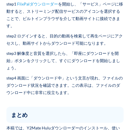
step1
FlixPalダウンローダー
を開始し、「サービス」ページに移
動すると、ストリーミング配信サービスのアイコンを選択する
ことで、ビルトインブラウザを介して動画サイトに接続できま
す。
step2 ログインすると、目的の動画を検索して再生ページにアク
セスし、動画サイトからダウンロード可能になります。
step3 解像度と音質を選択したら、「即座にダウンロードを開
始」ボタンをクリックして、すぐにダウンロードを開始しまし
ょう。
step4 画面に「ダウンロード中」という文言が現れ、ファイルの
ダウンロード状況を確認できます。この表示は、ファイルのダ
ウンロード中に非常に役立ちます。
まとめ
本稿では、Y2Mate Huluダウンローダーのインストール、使い