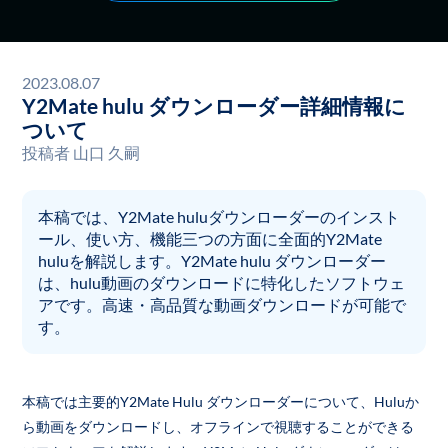
2023.08.07
Y2Mate hulu ダウンローダー詳細情報に
ついて
投稿者
山口 久嗣
本稿では、Y2Mate huluダウンローダーのインスト
ール、使い方、機能三つの方面に全面的Y2Mate
huluを解説します。Y2Mate hulu ダウンローダー
は、hulu動画のダウンロードに特化したソフトウェ
アです。高速・高品質な動画ダウンロードが可能で
す。
本稿では主要的Y2Mate Hulu ダウンローダーについて、Huluか
ら動画をダウンロードし、オフラインで視聴することができる