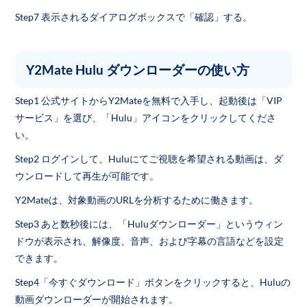
Step7 表示されるダイアログボックスで「確認」する。
Y2Mate Hulu ダウンローダーの使い方
Step1 公式サイトからY2Mateを無料で入手し、起動後は「VIP
サービス」を選び、「Hulu」アイコンをクリックしてくださ
い。
Step2 ログインして、Huluにてご視聴を希望される動画は、ダ
ウンロードして再生が可能です。
Y2Mateは、対象動画のURLを分析するために働きます。
Step3 あと数秒後には、「Huluダウンローダー」というウィン
ドウが表示され、解像度、音声、および字幕の言語などを設定
できます。
Step4「今すぐダウンロード」ボタンをクリックすると、Huluの
動画ダウンローダーが開始されます。