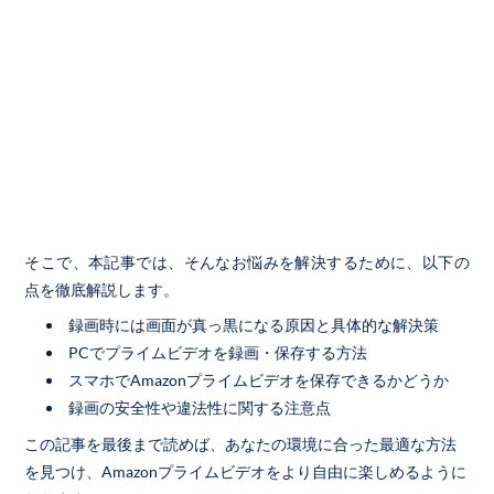
そこで、本記事では、そんなお悩みを解決するために、以下の
点を徹底解説します。
録画時には画面が真っ黒になる原因と具体的な解決策
PCでプライムビデオを録画・保存する方法
スマホでAmazonプライムビデオを保存できるかどうか
録画の安全性や違法性に関する注意点
この記事を最後まで読めば、あなたの環境に合った最適な方法
を見つけ、Amazonプライムビデオをより自由に楽しめるように