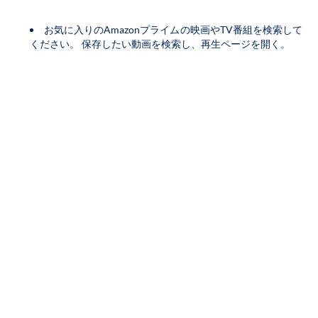
お気に入りのAmazonプライムの映画やTV番組を検索して
ください。
保存したい動画を検索し、再生ページを開く。