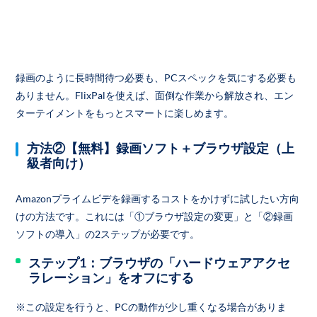
録画のように長時間待つ必要も、PCスペックを気にする必要も
ありません。FlixPalを使えば、面倒な作業から解放され、エン
ターテイメントをもっとスマートに楽しめます。
方法②【無料】録画ソフト＋ブラウザ設定（上
級者向け）
Amazonプライムビデを録画するコストをかけずに試したい方向
けの方法です。これには「①ブラウザ設定の変更」と「②録画
ソフトの導入」の2ステップが必要です。
ステップ1：ブラウザの「ハードウェアアクセ
ラレーション」をオフにする
※この設定を行うと、PCの動作が少し重くなる場合がありま