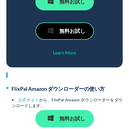
無料お試し
無料お試し
Learn More
FlixPal Amazon ダウンローダーの使い方
公式サイト
から、
FlixPal Amazon ダウンローダー
をダウ
ンロードします。
無料お試し