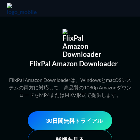
FlixPal Amazon Downloader
FlixPal Amazon Downloaderは、WindowsとmacOSシス
テムの両方に対応して、高品質の1080p Amazonダウン
ロードをMP4またはMKV形式で提供します。
30日間無料トライアル
詳細を見る