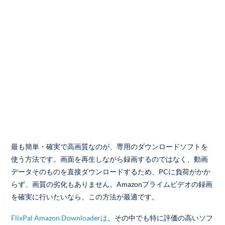
最も簡単・確実で高画質なのが、専用のダウンロードソフトを
使う方法です。画面を再生しながら録画するのではなく、動画
データそのものを直接ダウンロードするため、PCに負荷がかか
らず、画質の劣化もありません。Amazonプライムビデオの録画
を確実に行いたいなら、この方法が最適です。
FlixPal Amazon Downloaderは
、その中でも特に評価の高いソフ