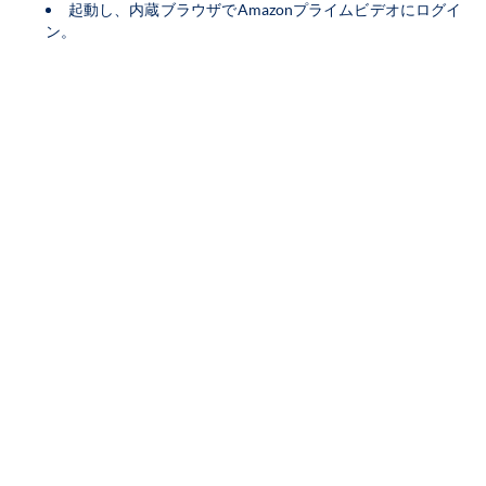
起動し、内蔵ブラウザでAmazonプライムビデオにログイ
ン。