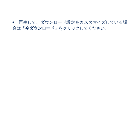
再生して、ダウンロード設定をカスタマイズしている場
合は
「
今ダウンロード」
をクリックしてください。