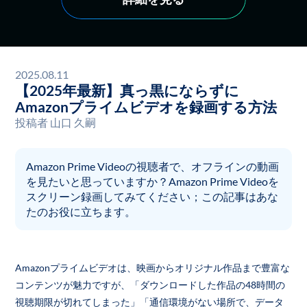
2025.08.11
【2025年最新】真っ黒にならずに
Amazonプライムビデオを録画する方法
投稿者
山口 久嗣
Amazon Prime Videoの視聴者で、オフラインの動画
を見たいと思っていますか？Amazon Prime Videoを
スクリーン録画してみてください；この記事はあな
たのお役に立ちます。
Amazonプライムビデオは、映画からオリジナル作品まで豊富な
コンテンツが魅力ですが、「ダウンロードした作品の48時間の
視聴期限が切れてしまった」「通信環境がない場所で、データ