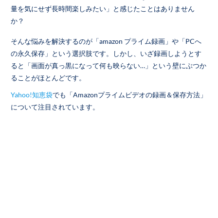
量を気にせず長時間楽しみたい」と感じたことはありません
か？
そんな悩みを解決するのが「amazon プライム録画」や「PCへ
の永久保存」という選択肢です。しかし、いざ録画しようとす
ると「画面が真っ黒になって何も映らない…」という壁にぶつか
ることがほとんどです。
Yahoo!知恵袋
でも「Amazonプライムビデオの録画＆保存方法」
について注目されています。