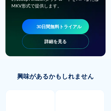
MKV形式で提供します。
30日間無料トライアル
詳細を見る
興味があるかもしれません