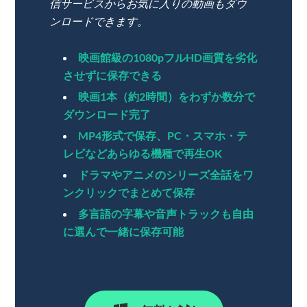
信サービスからお気に入りの動画もダウ
ンロードできます。
映画館級の1080pフルHD画質を劣化
させずに保存できる
映画1本（約2時間）をわずか数分で
ダウンロード完了
MP4形式で保存、PC・スマホ・テ
レビなどあらゆる機種で再生OK
ドラマやアニメのシリーズ全話をワ
ンクリックでまとめて保存
多言語の字幕や音声トラックも自由
に選んで一緒に保存可能