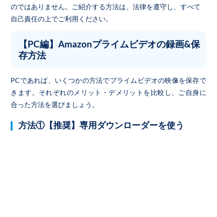
のではありません。ご紹介する方法は、法律を遵守し、すべて
自己責任の上でご利用ください。
【PC編】Amazonプライムビデオの録画&保
存方法
PCであれば、いくつかの方法でプライムビデオの映像を保存で
きます。それぞれのメリット・デメリットを比較し、ご自身に
合った方法を選びましょう。
方法①【推奨】専用ダウンローダーを使う