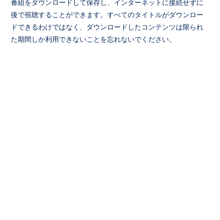
番組をダウンロードして保存し、インターネットに接続せずに
後で視聴することができます。すべてのタイトルがダウンロー
ドできるわけではなく、ダウンロードしたコンテンツは限られ
た期間しか利用できないことを忘れないでください。