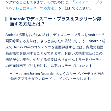
ングすることもできます。そのためには、「
ディズニー・プラ
スをテレビにキャストする方法
」を一読してください。
Androidでディズニー・プラスをスクリーン録
画する方法とは？
Android携帯をお持ちの方は、ディズニー・プラスをAndroidで
画面録画する方法は、きっとあなたの疑問でしょう。Android端
末でDisney Plusのコンテンツを画面録画するには、内蔵の画面
録画機能を使用することができます。お使いの携帯電話にこの
機能がない場合、心配する必要はありません！サードパーティ
の画面録画アプリを検討し、以下のステップに従います。
Mobizen Screen Recorder のようなサードパーティの画面
録画アプリをダウンロードし、インストールします。