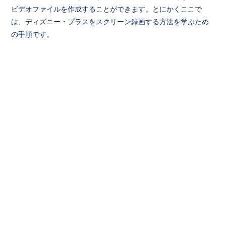
ビデオファイルを作成することができます。とにかくここで
は、ディズニー・プラスをスクリーン録画する方法を学ぶため
の手順です。