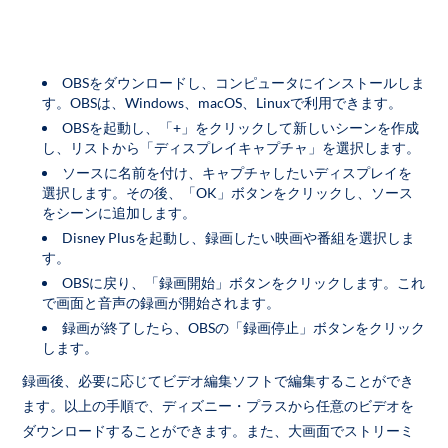
OBSをダウンロードし、コンピュータにインストールしま
す。OBSは、Windows、macOS、Linuxで利用できます。
OBSを起動し、「+」をクリックして新しいシーンを作成
し、リストから「ディスプレイキャプチャ」を選択します。
ソースに名前を付け、キャプチャしたいディスプレイを
選択します。その後、「OK」ボタンをクリックし、ソース
をシーンに追加します。
Disney Plusを起動し、録画したい映画や番組を選択しま
す。
OBSに戻り、「録画開始」ボタンをクリックします。これ
で画面と音声の録画が開始されます。
録画が終了したら、OBSの「録画停止」ボタンをクリック
します。
録画後、必要に応じてビデオ編集ソフトで編集することができ
ます。以上の手順で、ディズニー・プラスから任意のビデオを
ダウンロードすることができます。また、大画面でストリーミ