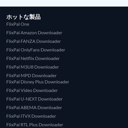
ホットな製品
FlixPal One
FlixPal Amazon Downloader
FlixPal FANZA Downloader
FlixPal OnlyFans Downloader
FlixPal Netflix Downloader
FlixPal M3U8 Downloader
FlixPal MPD Downloader
FlixPal Disney Plus Downloader
FlixPal Video Downloader
FlixPal U-NEXT Downloader
FlixPal ABEMA Downloader
FlixPal ITVX Downloader
FlixPal RTL Plus Downloader