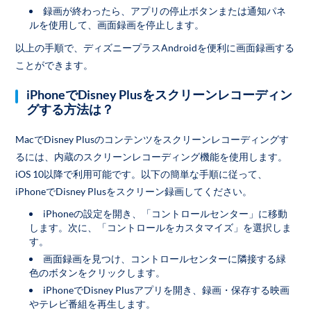
録画が終わったら、アプリの停止ボタンまたは通知パネ
ルを使用して、画面録画を停止します。
以上の手順で、ディズニープラスAndroidを便利に画面録画する
ことができます。
iPhoneでDisney Plusをスクリーンレコーディン
グする方法は？
MacでDisney Plusのコンテンツをスクリーンレコーディングす
るには、内蔵のスクリーンレコーディング機能を使用します。
iOS 10以降で利用可能です。以下の簡単な手順に従って、
iPhoneでDisney Plusをスクリーン録画してください。
iPhoneの設定を開き、「コントロールセンター」に移動
します。次に、「コントロールをカスタマイズ」を選択しま
す。
画面録画を見つけ、コントロールセンターに隣接する緑
色のボタンをクリックします。
iPhoneでDisney Plusアプリを開き、録画・保存する映画
やテレビ番組を再生します。