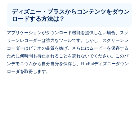
ディズニー・プラスからコンテンツをダウン
ロードする方法は？
アプリケーションがダウンロード機能を提供しない場合、スク
リーンレコーダーは強力なツールです。しかし、スクリーンレ
コーダーはビデオの品質を妨げ、さらにはムービーを保存する
ために何時間も待たされることを忘れないでください。このパ
ンデモニウムから自分自身を保存し、FlixPalディズニーダウン
ローダを取得します。