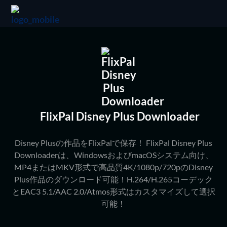
FlixPal Disney Plus Downloader
Disney Plusの作品をFlixPalで保存！ FlixPal Disney Plus
Downloaderは、WindowsおよびmacOSシステム向け、
MP4またはMKV形式で高品質4K/1080p/720pのDisney
Plus作品のダウンロード可能！H.264/H.265コーデック
とEAC3 5.1/AAC 2.0/Atmos形式はカスタマイズして選択
可能！