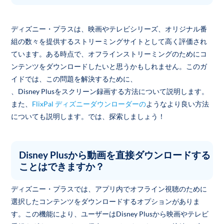
ディズニー・プラスは、映画やテレビシリーズ、オリジナル番
組の数々を提供するストリーミングサイトとして高く評価され
ています。ある時点で、オフラインストリーミングのためにコ
ンテンツをダウンロードしたいと思うかもしれません。このガ
イドでは、この問題を解決するために、
、Disney Plusをスクリーン録画する方法について説明します。
また、
FlixPal ディズニーダウンローダーの
ようなより良い方法
についても説明します。では、探索しましょう！
Disney Plusから動画を直接ダウンロードする
ことはできますか？
ディズニー・プラスでは、アプリ内でオフライン視聴のために
選択したコンテンツをダウンロードするオプションがありま
す。この機能により、ユーザーはDisney Plusから映画やテレビ