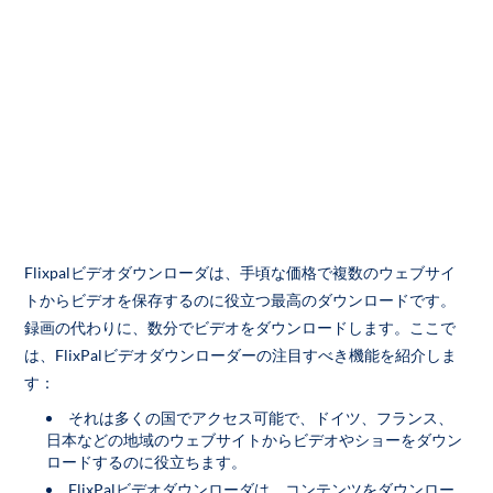
Flixpalビデオダウンローダは、手頃な価格で複数のウェブサイ
トからビデオを保存するのに役立つ最高のダウンロードです。
録画の代わりに、数分でビデオをダウンロードします。ここで
は、FlixPalビデオダウンローダーの注目すべき機能を紹介しま
す：
それは多くの国でアクセス可能で、ドイツ、フランス、
日本などの地域のウェブサイトからビデオやショーをダウン
ロードするのに役立ちます。
FlixPalビデオダウンローダは、コンテンツをダウンロー