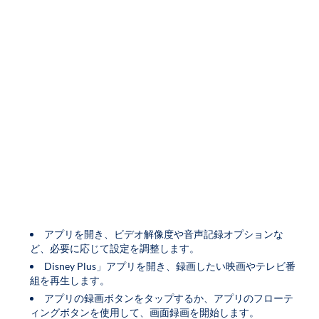
アプリを開き、ビデオ解像度や音声記録オプションな
ど、必要に応じて設定を調整します。
Disney Plus」アプリを開き、録画したい映画やテレビ番
組を再生します。
アプリの録画ボタンをタップするか、アプリのフローテ
ィングボタンを使用して、画面録画を開始します。