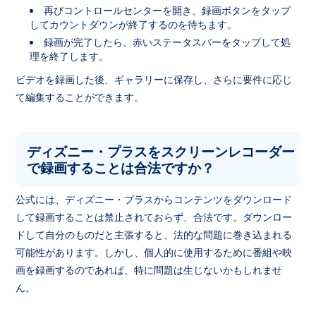
再びコントロールセンターを開き、録画ボタンをタップ
してカウントダウンが終了するのを待ちます。
録画が完了したら、赤いステータスバーをタップして処
理を終了します。
ビデオを録画した後、ギャラリーに保存し、さらに要件に応じ
て編集することができます。
ディズニー・プラスをスクリーンレコーダー
で録画することは合法ですか？
公式には、ディズニー・プラスからコンテンツをダウンロード
して録画することは禁止されておらず、合法です。ダウンロー
ドして自分のものだと主張すると、法的な問題に巻き込まれる
可能性があります。しかし、個人的に使用するために番組や映
画を録画するのであれば、特に問題は生じないかもしれませ
ん。