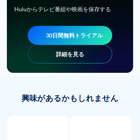
Huluからテレビ番組や映画を保存する
30日間無料トライアル
詳細を見る
興味があるかもしれません