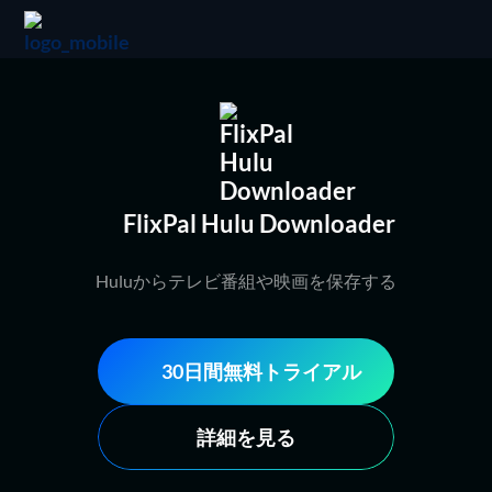
FlixPal Hulu Downloader
Huluからテレビ番組や映画を保存する
30日間無料トライアル
詳細を見る