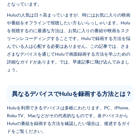
となっています。
Huluの人気は日々高まっていますが、時にはお気に入りの映画
や番組をオフラインで視聴したい方もいらっしゃいます。Hulu
を視聴するのに最適な方法は、お気に入りの番組や映画をスク
リーンレコーディングすることです。Huluで録画する方法を悩
んでいる人は心配する必要はありません。この記事では、さま
ざまなデバイスを通じてHuluで画面録画する方法を学ぶための
詳細なガイドがあります。では、早速記事に飛び込んでみまし
ょう。
異なるデバイスでHuluを録画する方法とは？
Huluを利用できるデバイスは多岐にわたります。PC、iPhone、
Roku TV、Macなどがその代表的なものです。各デバイスから
Huluの番組を録画する方法を確認したい場合は、後述するガイ
ドをご覧ください。