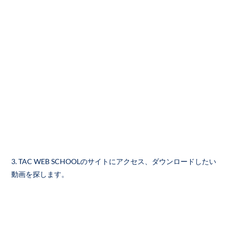
3. TAC WEB SCHOOLのサイトにアクセス、ダウンロードしたい
動画を探します。