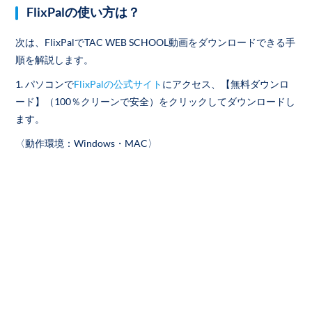
FlixPalの使い方は？
次は、FlixPalでTAC WEB SCHOOL動画をダウンロードできる手
順を解説します。
1. パソコンで
FlixPalの公式サイト
にアクセス、【無料ダウンロ
ード】（100％クリーンで安全）をクリックしてダウンロードし
ます。
〈動作環境：Windows・MAC〉