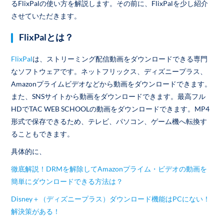
るFlixPalの使い方を解説します。その前に、FlixPalを少し紹介
させていただきます。
FlixPalとは？
FlixPal
は、ストリーミング配信動画をダウンロードできる専門
なソフトウェアです。ネットフリックス、ディズニープラス、
Amazonプライムビデオなどから動画をダウンロードできます。
また、SNSサイトから動画をダウンロードできます。最高フル
HDでTAC WEB SCHOOLの動画をダウンロードできます。MP4
形式で保存できるため、テレビ、パソコン、ゲーム機へ転換す
ることもできます。
具体的に、
徹底解説！DRMを解除してAmazonプライム・ビデオの動画を
簡単にダウンロードできる方法は？
Disney＋（ディズニープラス）ダウンロード機能はPCにない！
解決策がある！