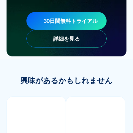
30日間無料トライアル
詳細を見る
興味があるかもしれません