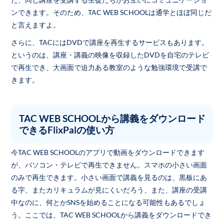
ンできます。そのため、TAC WEB SCHOOLは通学とほぼ同じだ
と言えますよ。
さらに、TACにはDVDで講座を再生するサービスもあります。
というのは、講座・講義の映像を収録したDVDを自宅のテレビ
で再生でき、大画面で迫力ある教室のような勉強環境で受講で
きます。
TAC WEB SCHOOLから講義をダウンロード
できるFlixPalの使い方
今TAC WEB SCHOOLのアプリで動画をダウンロードできます
が、パソコン・テレビで再生できません。スマホの小さい画面
のみで再生できます。小さい画面で講義を見るのは、黒板にあ
る字、またカリキュラムが見にくいだろう、また、講座の受講
中なのに、何とかSNSを始めることになる可能性もあるでしょ
う。ここでは、TAC WEB SCHOOLから講義をダウンロードでき