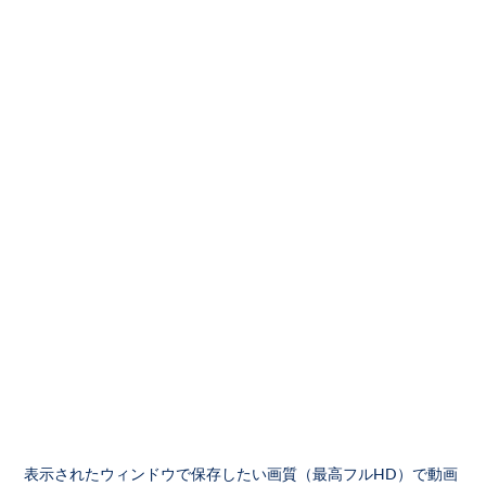
表示されたウィンドウで保存したい画質（最高フルHD）で動画