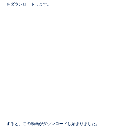
をダウンロードします。
すると、この動画がダウンロードし始まりました。