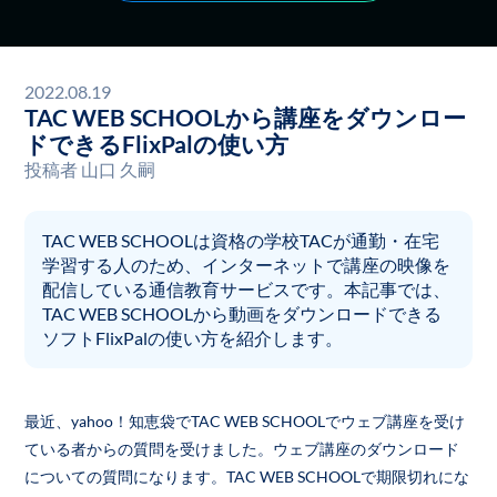
2022.08.19
TAC WEB SCHOOLから講座をダウンロー
ドできるFlixPalの使い方
投稿者
山口 久嗣
TAC WEB SCHOOLは資格の学校TACが通勤・在宅
学習する人のため、インターネットで講座の映像を
配信している通信教育サービスです。本記事では、
TAC WEB SCHOOLから動画をダウンロードできる
ソフトFlixPalの使い方を紹介します。
最近、yahoo！知恵袋でTAC WEB SCHOOLでウェブ講座を受け
ている者からの質問を受けました。ウェブ講座のダウンロード
についての質問になります。TAC WEB SCHOOLで期限切れにな