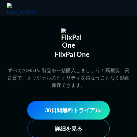
FlixPal One
ずべてのFlixPal製品を一括購入しましょう！高画質、高
音質で、オリジナルのクオリティを損なうことなく動画
保存できます。
30日間無料トライアル
詳細を見る