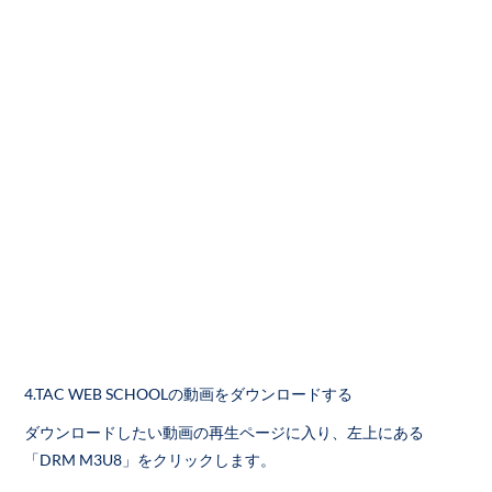
4.TAC WEB SCHOOLの動画をダウンロードする
ダウンロードしたい動画の再生ページに入り、左上にある
「DRM M3U8」をクリックします。