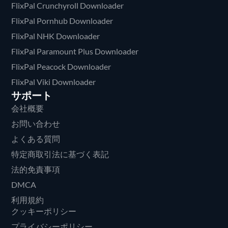
FlixPal Crunchyroll Downloader
FlixPal Pornhub Downloader
FlixPal NHK Downloader
FlixPal Paramount Plus Downloader
FlixPal Peacock Downloader
FlixPal Viki Downloader
サポート
会社概要
お問い合わせ
よくある質問
特定商取引法に基づく表記
法的免責事項
DMCA
利用規約
クッキーポリシー
プライバシーポリシー