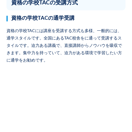
資格の学校TACの受講方式
資格の学校TACの通学受講
資格の学校TACには講座を受講する方式も多様、一般的には、
通学スタイルです。全国にあるTAC校舎をに通って受講するス
タイルです。迫力ある講義で、直接講師からノウハウを吸収で
きます。集中力を持っていて、迫力がある環境で学習したい方
に通学をお勧めです。