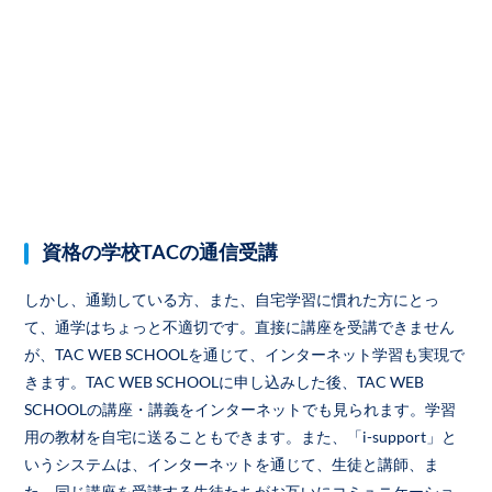
資格の学校TACの通信受講
しかし、通勤している方、また、自宅学習に慣れた方にとっ
て、通学はちょっと不適切です。直接に講座を受講できません
が、TAC WEB SCHOOLを通じて、インターネット学習も実現で
きます。TAC WEB SCHOOLに申し込みした後、TAC WEB
SCHOOLの講座・講義をインターネットでも見られます。学習
用の教材を自宅に送ることもできます。また、「i-support」と
いうシステムは、インターネットを通じて、生徒と講師、ま
た、同じ講座を受講する生徒たちがお互いにコミュニケーショ