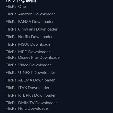
FlixPal One
FlixPal Amazon Downloader
FlixPal FANZA Downloader
FlixPal OnlyFans Downloader
FlixPal Netflix Downloader
FlixPal M3U8 Downloader
FlixPal MPD Downloader
FlixPal Disney Plus Downloader
FlixPal Video Downloader
FlixPal U-NEXT Downloader
FlixPal ABEMA Downloader
FlixPal ITVX Downloader
FlixPal RTL Plus Downloader
FlixPal DMM TV Downloader
FlixPal Hulu Downloader