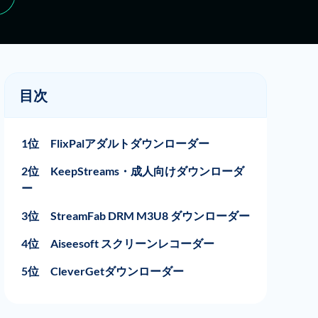
目次
1位 FlixPalアダルトダウンローダー
2位 KeepStreams・成人向けダウンローダ
ー
3位 StreamFab DRM M3U8 ダウンローダー
4位 Aiseesoft スクリーンレコーダー
5位 CleverGetダウンローダー