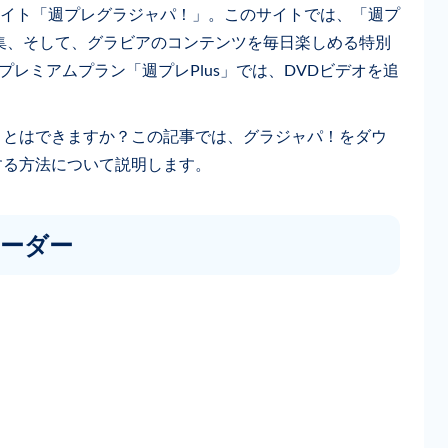
イト「週プレグラジャパ！」。このサイトでは、「週プ
真集、そして、グラビアのコンテンツを毎日楽しめる特別
プレミアムプラン「週プレPlus」では、DVDビデオを追
ことはできますか？この記事では、グラジャパ！をダウ
する方法について説明します。
ローダー