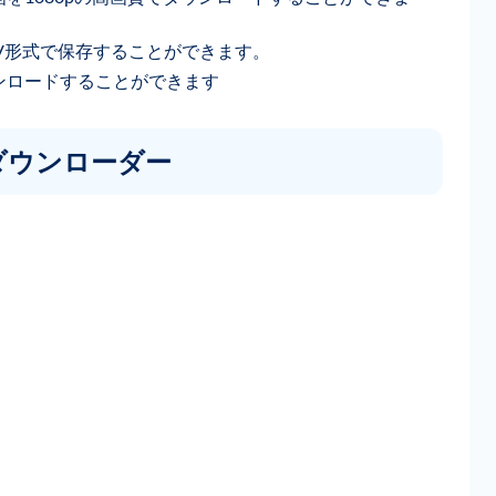
KV形式で保存することができます。
ダウンロードすることができます
U8 ダウンローダー