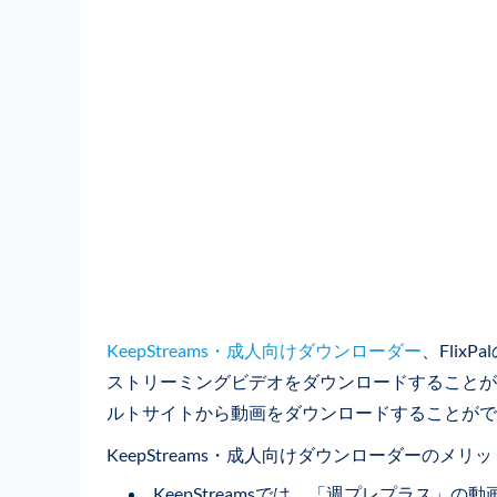
KeepStreams・成人向けダウンローダー
、Flix
ストリーミングビデオをダウンロードすることができま
ルトサイトから動画をダウンロードすることがで
KeepStreams・成人向けダウンローダーのメリッ
KeepStreamsでは、「週プレプラス」