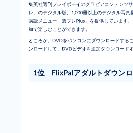
集英社週刊プレイボーイのグラビアコンテンツサ
レ」のデジタル版、1,000冊以上のデジタル写
購読メニュー「週プレPlus」を提供しています。
加で楽しむことができます。
ところか、DVDをパソコンにダウンロードする
ンロードして、DVDビデオを追加ダウンロード
1位 FlixPalアダルトダウン